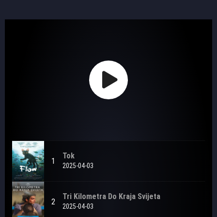
Tok
1
2025-04-03
Tri Kilometra Do Kraja Svijeta
2
2025-04-03