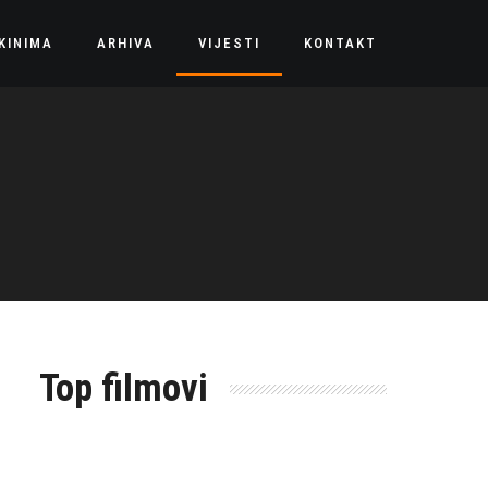
KINIMA
ARHIVA
VIJESTI
KONTAKT
Top filmovi