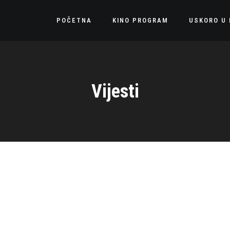
POČETNA
KINO PROGRAM
USKORO U 
Vijesti