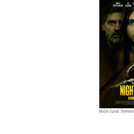
Noćni čuvar: Demoni 