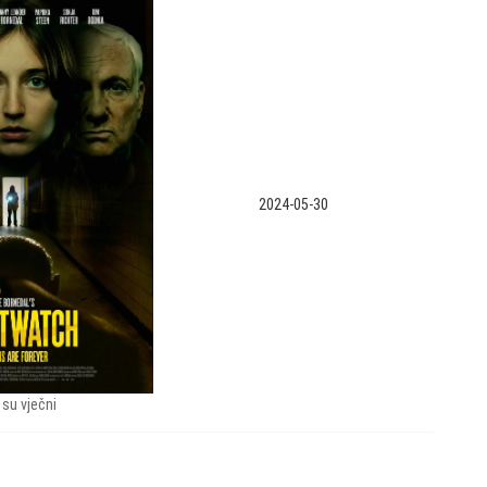
2024-05-30
su vječni