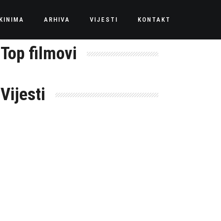
KINIMA
ARHIVA
VIJESTI
KONTAKT
Top filmovi
Vijesti