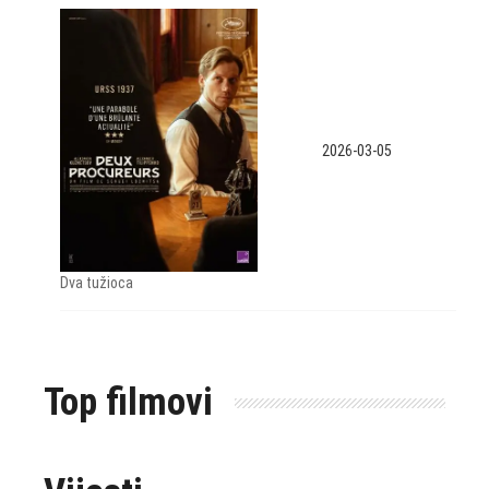
2026-03-05
Dva tužioca
Top filmovi