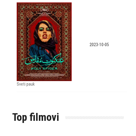
2023-10-05
Sveti pauk
Top filmovi