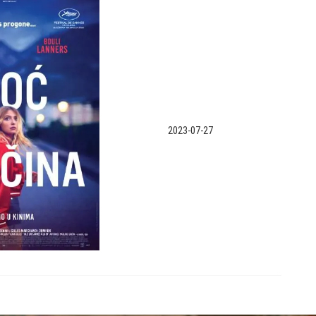
2023-07-27