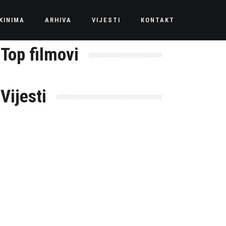
KINIMA
ARHIVA
VIJESTI
KONTAKT
Top filmovi
Vijesti