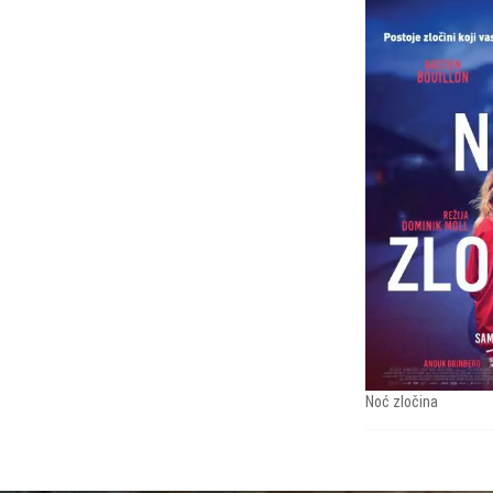
Noć zločina