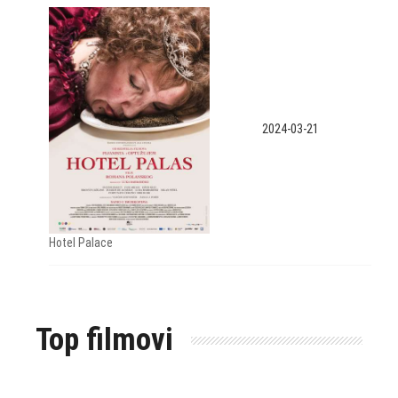
2024-03-21
Hotel Palace
Top filmovi