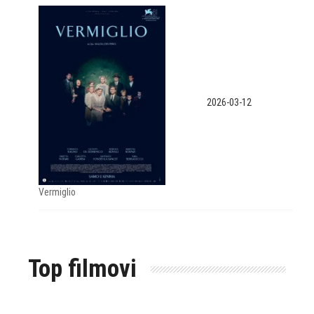
2026-03-12
Vermiglio
Top filmovi