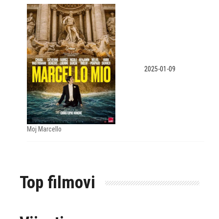
2025-01-09
Moj Marcello
Top filmovi