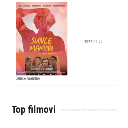
2024-02-22
Sunce mamino
Top filmovi