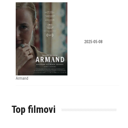
2025-05-08
Armand
Top filmovi