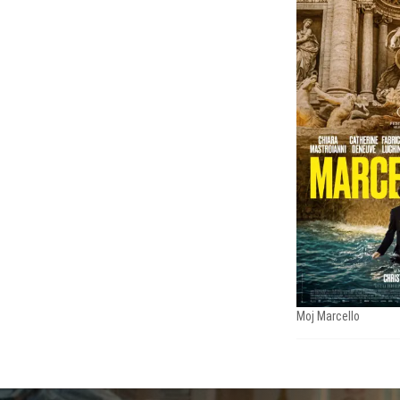
Moj Marcello