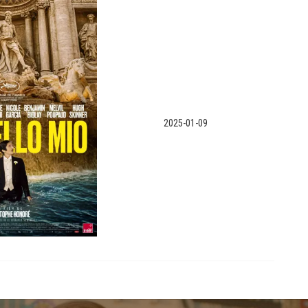
2025-01-09