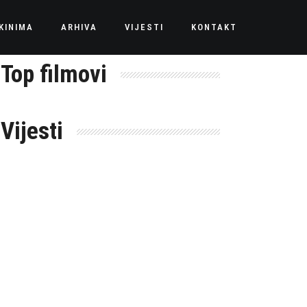
KINIMA
ARHIVA
VIJESTI
KONTAKT
Top filmovi
Vijesti