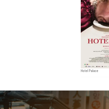
Hotel Palace