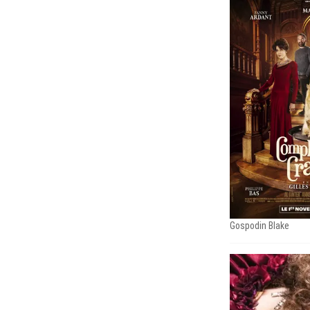
Gospodin Blake