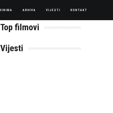
KINIMA
ARHIVA
VIJESTI
KONTAKT
Top filmovi
Vijesti