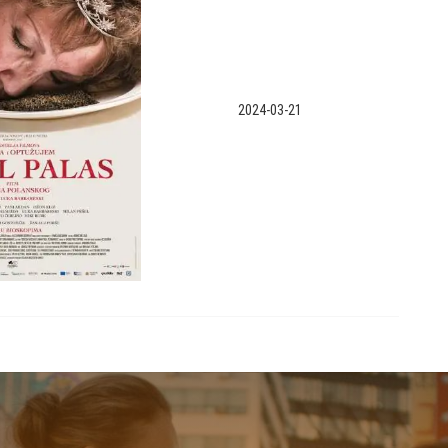
2024-03-21