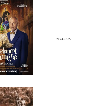
2024-06-27