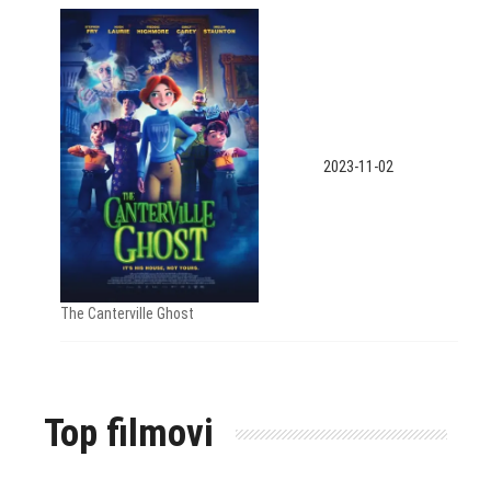
2023-11-02
The Canterville Ghost
Top filmovi