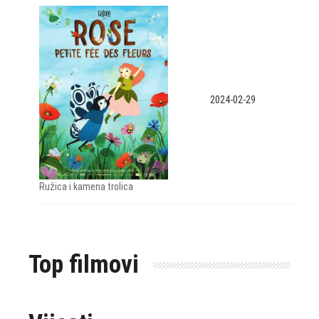
2024-02-29
Ružica i kamena trolica
Top filmovi