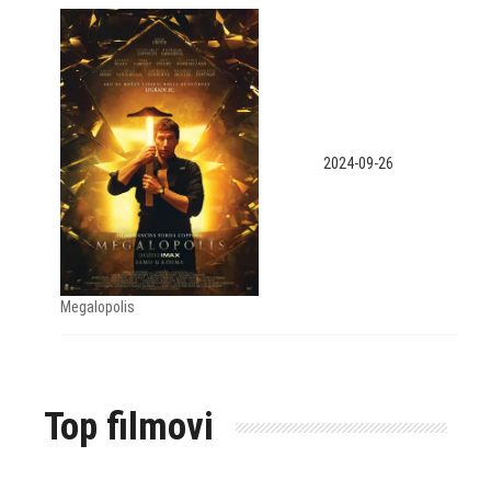
2024-09-26
Megalopolis
Top filmovi