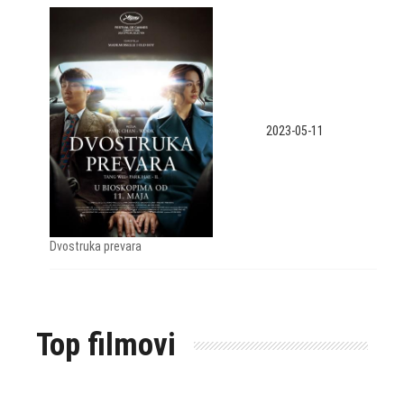
2023-05-11
Dvostruka prevara
Top filmovi