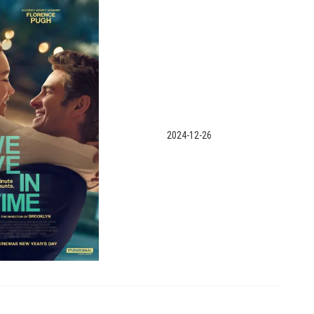
2024-12-26