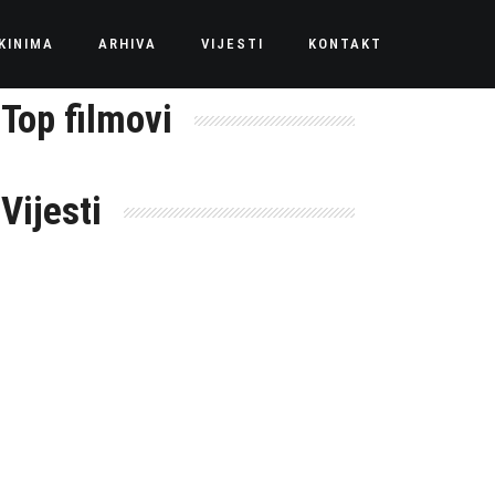
KINIMA
ARHIVA
VIJESTI
KONTAKT
Top filmovi
Vijesti