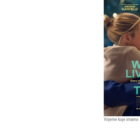
Vrijeme koje imamo