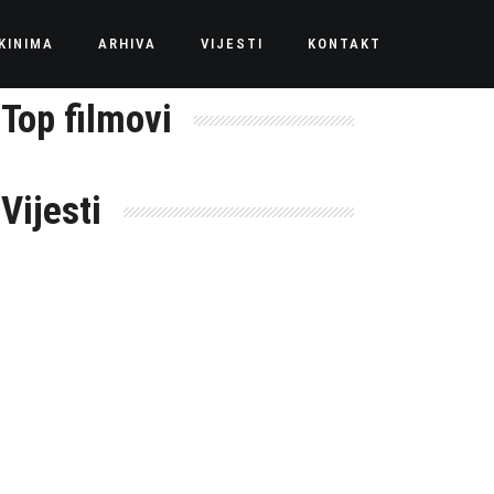
KINIMA
ARHIVA
VIJESTI
KONTAKT
Top filmovi
Vijesti