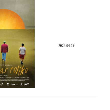
2024-04-25