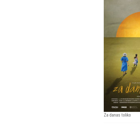
Za danas toliko