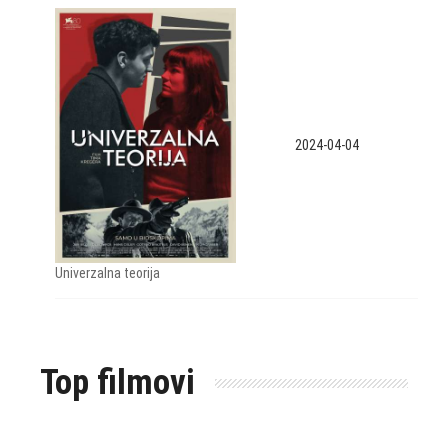
2024-04-04
Univerzalna teorija
Top filmovi