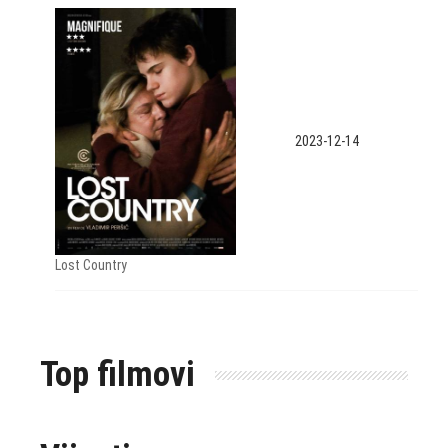
2023-12-14
Lost Country
Top filmovi