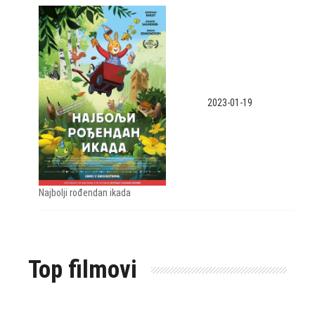
2023-01-19
Najbolji rođendan ikada
Top filmovi