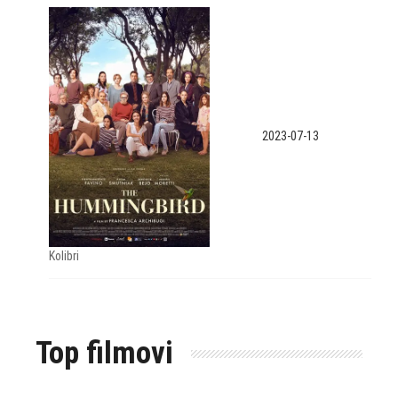
2023-07-13
Kolibri
Top filmovi