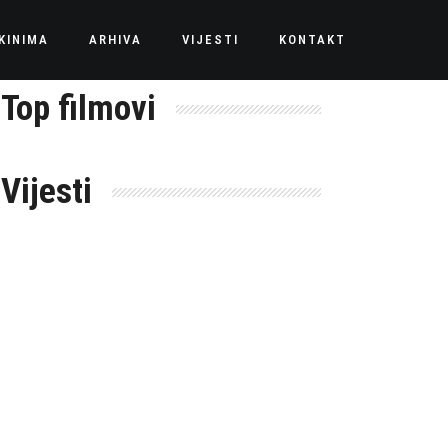
KINIMA
ARHIVA
VIJESTI
KONTAKT
Top filmovi
Vijesti