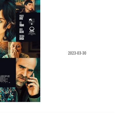
2023-03-30