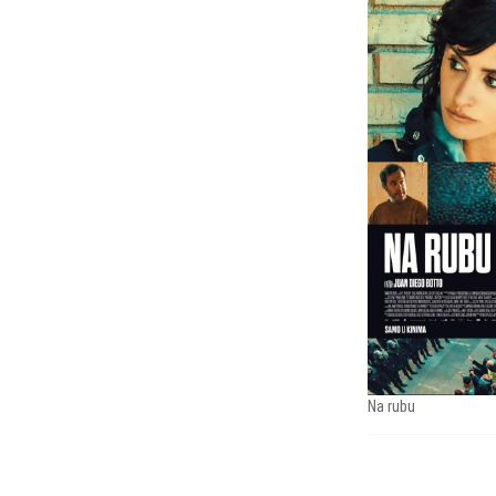
Na rubu