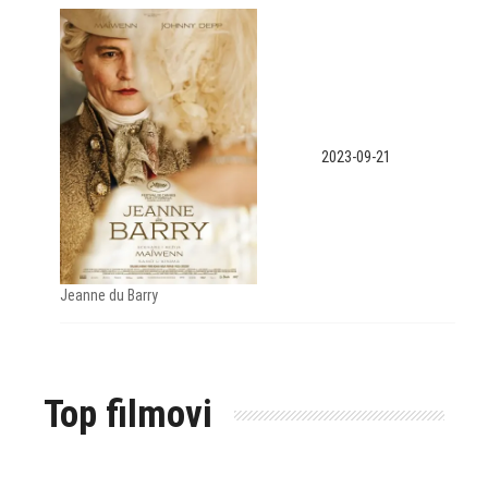
2023-09-21
Jeanne du Barry
Top filmovi