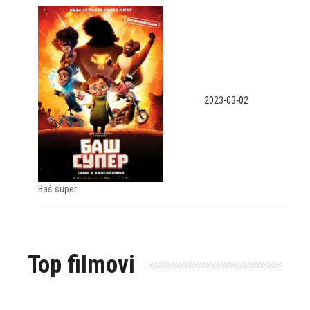
2023-03-02
Baš super
Top filmovi