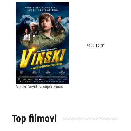
2022-12-01
Vinski: Nevidljivi super-klinac
Top filmovi