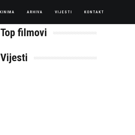
KINIMA
ARHIVA
VIJESTI
KONTAKT
Top filmovi
Vijesti