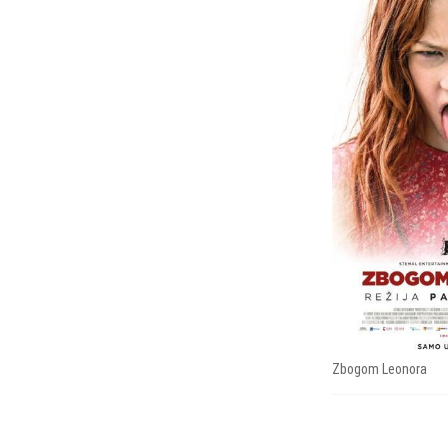
Zbogom Leonora