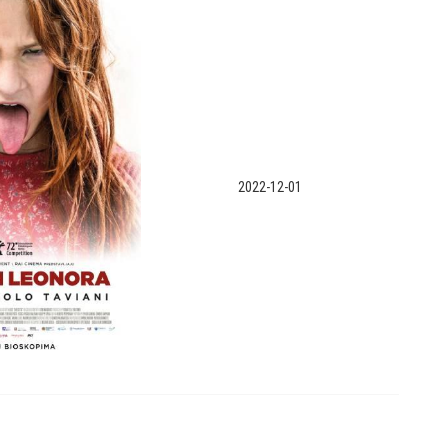
2022-12-01