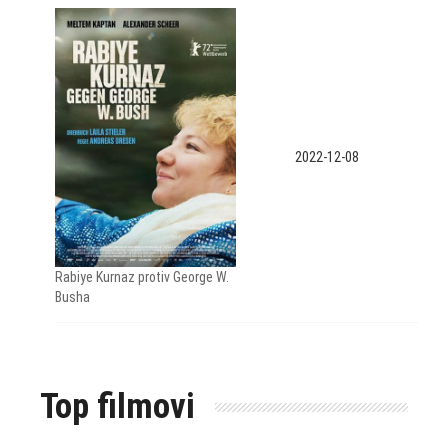
2022-12-08
Rabiye Kurnaz protiv George W.
Busha
Top filmovi