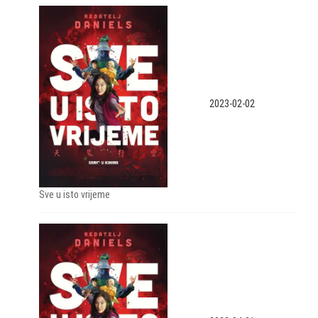
2023-02-02
Sve u isto vrijeme