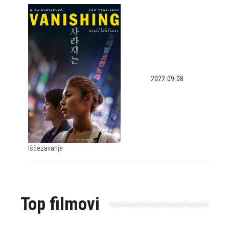
2022-09-08
Iščezavanje
Top filmovi