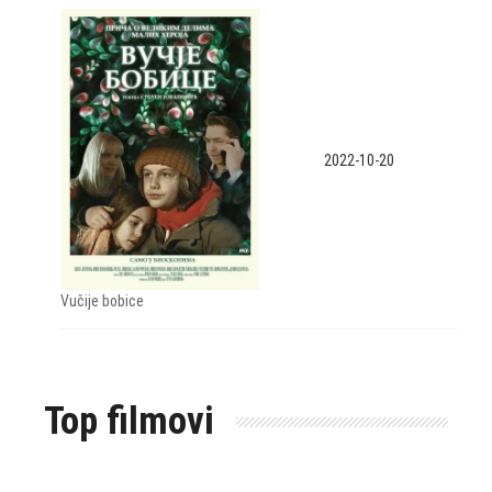
2022-10-20
Vučije bobice
Top filmovi