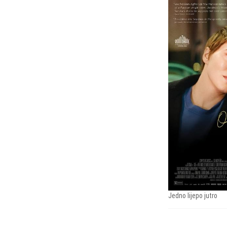
Jedno lijepo jutro