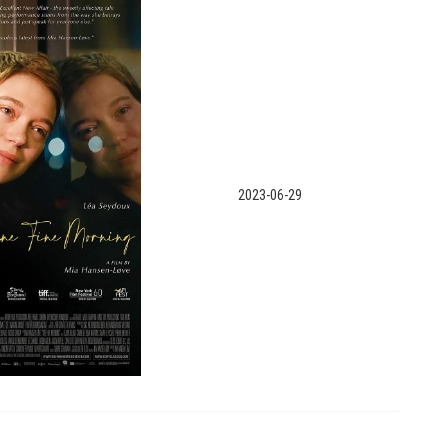
2023-06-29