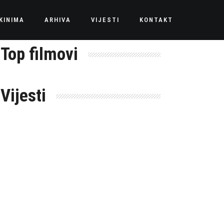
KINIMA
ARHIVA
VIJESTI
KONTAKT
Top filmovi
Vijesti