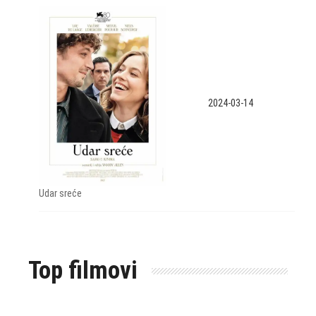
2024-03-14
Udar sreće
Top filmovi