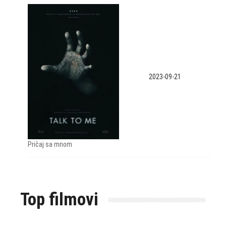
2023-09-21
Pričaj sa mnom
Top filmovi