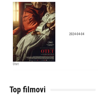
2024-04-04
Otet
Top filmovi