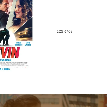
2023-07-06