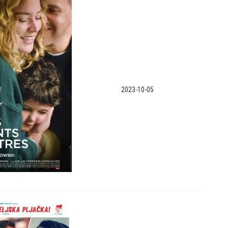
2023-10-05