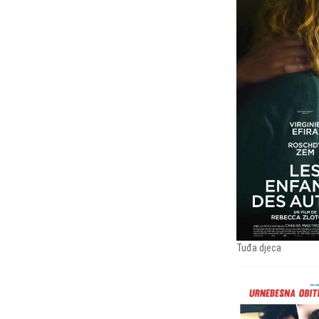
Tuđa djeca