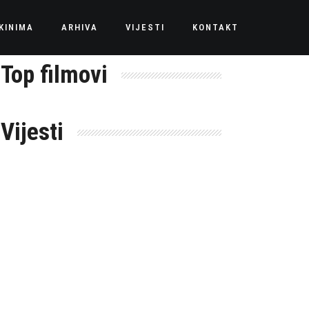
KINIMA
ARHIVA
VIJESTI
KONTAKT
Top filmovi
Vijesti