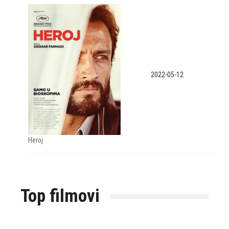
2022-05-12
Heroj
Top filmovi