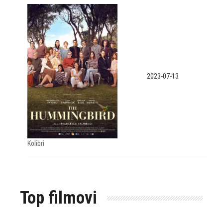
2023-07-13
Kolibri
Top filmovi