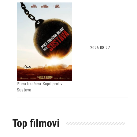
2026-08-27
Ptica trkačica: Kojot protiv
Sustava
Top filmovi