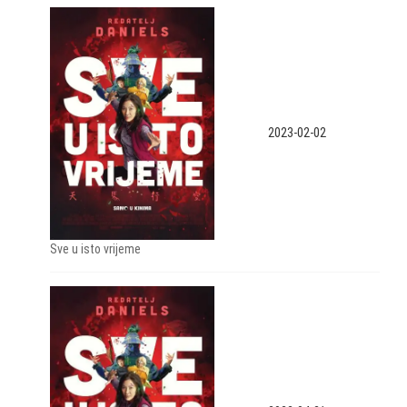
2023-02-02
Sve u isto vrijeme