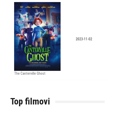
2023-11-02
The Canterville Ghost
Top filmovi