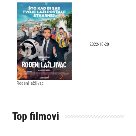
2022-10-20
Rođeni lažljivac
Top filmovi