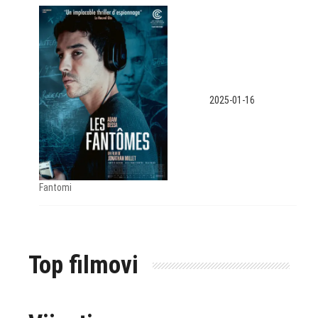
2025-01-16
Fantomi
Top filmovi