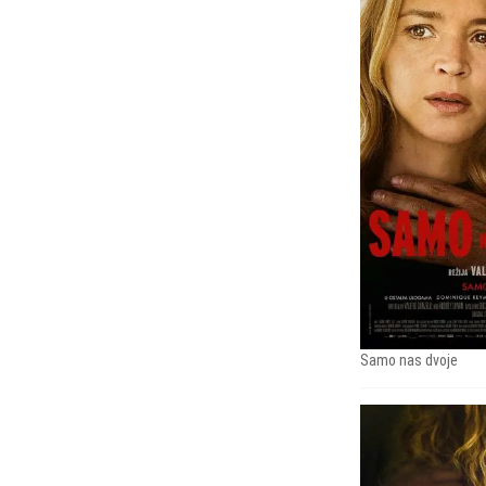
Samo nas dvoje