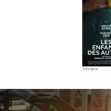
Tuđa djeca