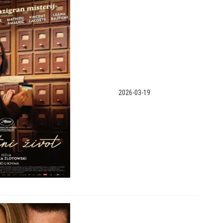
2026-03-19