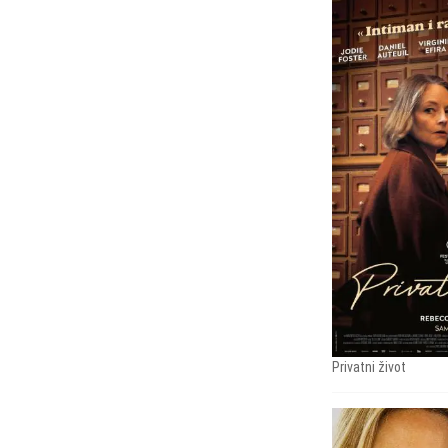
Privatni život