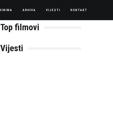
KINIMA
ARHIVA
VIJESTI
KONTAKT
Top filmovi
Vijesti