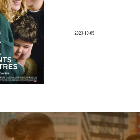
2023-10-05