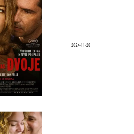
2024-11-28