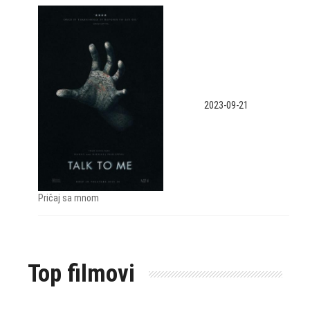
2023-09-21
Pričaj sa mnom
Top filmovi