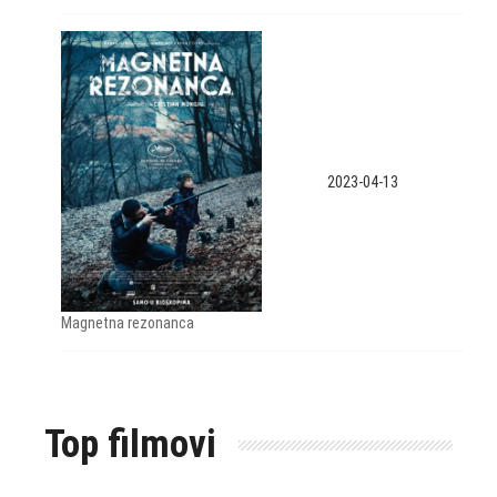
2023-04-13
Magnetna rezonanca
Top filmovi