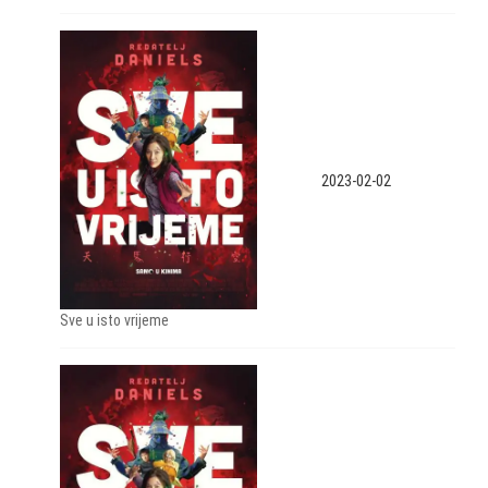
2023-02-02
Sve u isto vrijeme