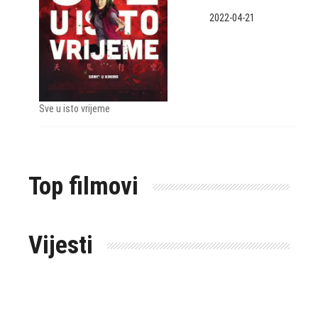
2022-04-21
Sve u isto vrijeme
Top filmovi
Vijesti