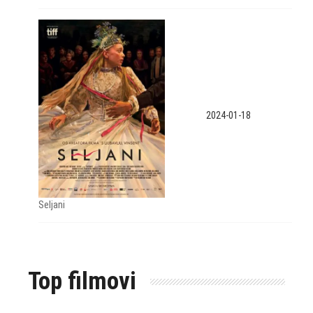
2024-01-18
Seljani
Top filmovi