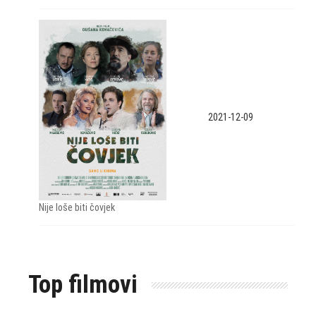
2021-12-09
Nije loše biti čovjek
Top filmovi